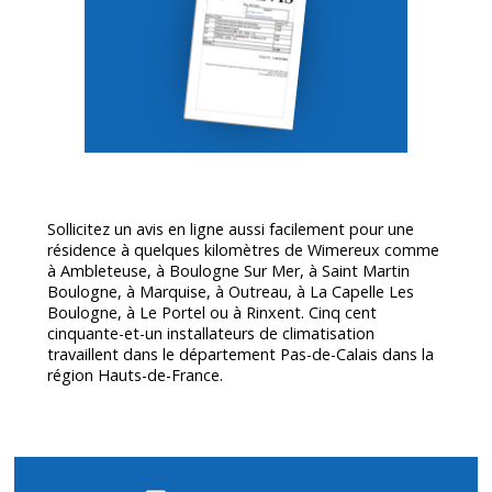
Sollicitez un avis en ligne aussi facilement pour une
résidence à quelques kilomètres de Wimereux comme
à Ambleteuse, à Boulogne Sur Mer, à Saint Martin
Boulogne, à Marquise, à Outreau, à La Capelle Les
Boulogne, à Le Portel ou à Rinxent. Cinq cent
cinquante-et-un installateurs de climatisation
travaillent dans le département
Pas-de-Calais
dans la
région Hauts-de-France.