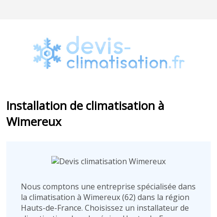
Installation de climatisation à
Wimereux
Nous comptons une entreprise spécialisée dans
la climatisation à Wimereux (62) dans la région
Hauts-de-France. Choisissez un installateur de