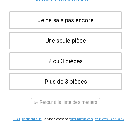
Je ne sais pas encore
Une seule pièce
2 ou 3 pièces
Plus de 3 pièces
Retour à la liste des métiers
CGU
-
Confidentialité
- Service proposé par
ViteUnDevis.com
-
Vous êtes un artisan ?