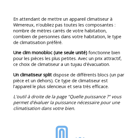
En attendant de mettre un appareil climatiseur à
Wimereux, n'oubliez pas toutes les composantes :
nombre de mètres carrés de votre habitation,
combien de personnes dans votre habitation, le type
de climatisation préféré.
Une clim monobloc (une seule unité)
fonctionne bien
pour les pièces les plus petites. Avec un prix attractif,
ce choix de climatiseur a un tuyau d'évacuation.
Un climatiseur split
dispose de différents blocs (un par
pièce et un dehors). Ce type de climatiseur est
l'appareil le plus silencieux et sera très efficace.
L'outil à droite de la page "Quelle puissance ?" vous
permet d'évaluer la puissance nécessaire pour une
climatisation dans votre bien.