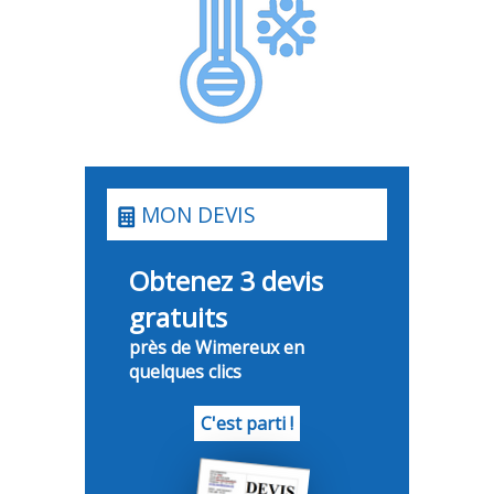
MON DEVIS
Obtenez 3 devis
gratuits
près de Wimereux en
quelques clics
C'est parti !