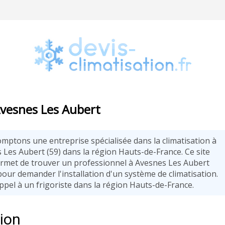
 Avesnes Les Aubert
mptons une entreprise spécialisée dans la climatisation à
 Les Aubert (59) dans la région Hauts-de-France. Ce site
rmet de trouver un professionnel à Avesnes Les Aubert
pour demander l'installation d'un système de climatisation.
ppel à un frigoriste dans la région Hauts-de-France.
tion