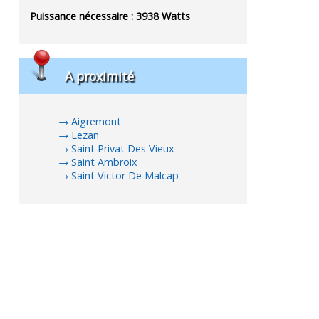
Puissance nécessaire :
3938
Watts
A proximité
Aigremont
Lezan
Saint Privat Des Vieux
Saint Ambroix
Saint Victor De Malcap