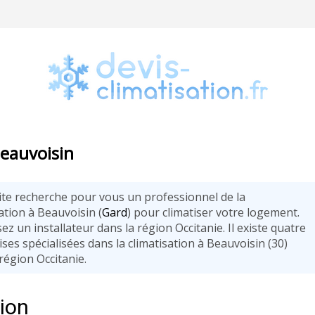
Beauvoisin
ite recherche pour vous un professionnel de la
ation à Beauvoisin (
Gard
) pour climatiser votre logement.
ez un installateur dans la région Occitanie. Il existe quatre
ses spécialisées dans la climatisation à Beauvoisin (30)
région Occitanie.
tion